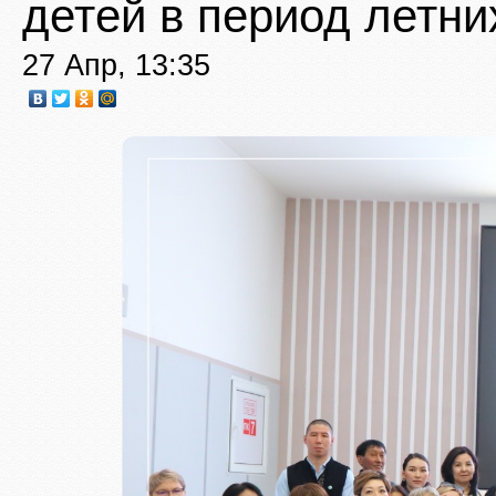
детей в период летни
27 Апр, 13:35