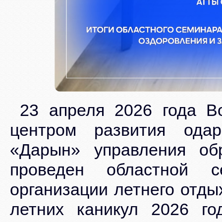
23 апреля 2026 года Во
центром развития одар
«Дарын» управления обр
проведен областной
организации летнего отды
летних каникул 2026 г