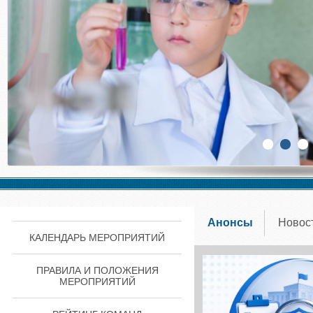
Анонсы
Новос
КАЛЕНДАРЬ МЕРОПРИЯТИЙ
ПРАВИЛА И ПОЛОЖЕНИЯ
МЕРОПРИЯТИЙ