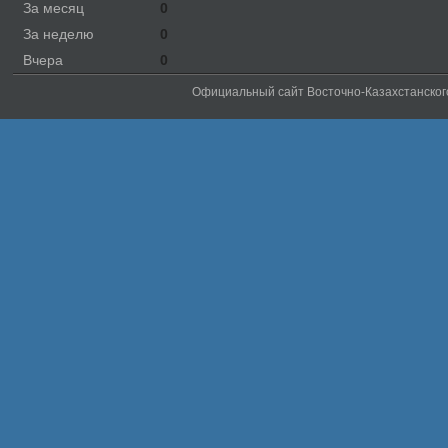
За месяц
0
За неделю
0
Вчера
0
Официальный сайт Восточно-Казахстанског