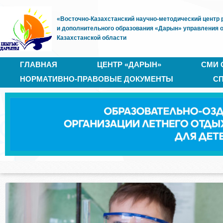
«Восточно-Казахстанский научно-методический центр 
и дополнительного образования «Дарын» управления 
Казахстанской области
ГЛАВНАЯ
ЦЕНТР «ДАРЫН»
СМИ 
НОРМАТИВНО-ПРАВОВЫЕ ДОКУМЕНТЫ
С