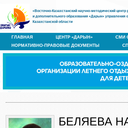
«Восточно-Казахстанский научно-методический центр 
и дополнительного образования «Дарын» управления 
Казахстанской области
ГЛАВНАЯ
ЦЕНТР «ДАРЫН»
СМИ 
НОРМАТИВНО-ПРАВОВЫЕ ДОКУМЕНТЫ
С
БЕЛЯЕВА Н